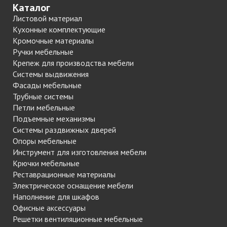
Каталог
Листовой материал
Кухонные комплектующие
Кромочные материалы
Ручки мебельные
Крепеж для производства мебели
Системы выдвижения
Фасады мебельные
Трубные системы
Петли мебельные
Подъемные механизмы
Системы раздвижных дверей
Опоры мебельные
Инструмент для изготовления мебели
Крючки мебельные
Реставрационные материалы
Электрическое оснащение мебели
Наполнение для шкафов
Офисные аксессуары
Решетки вентиляционные мебельные