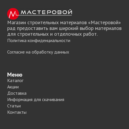
Магазин строительных материалов «Мастеровой»
рад предоставить вам широкий выбор материалов
для строительных и отделочных работ.
Политика конфиденциальности
Согласие на обработку данных
Меню
Каталог
Акции
Доставка
Информация для скачивания
Статьи
Контакты