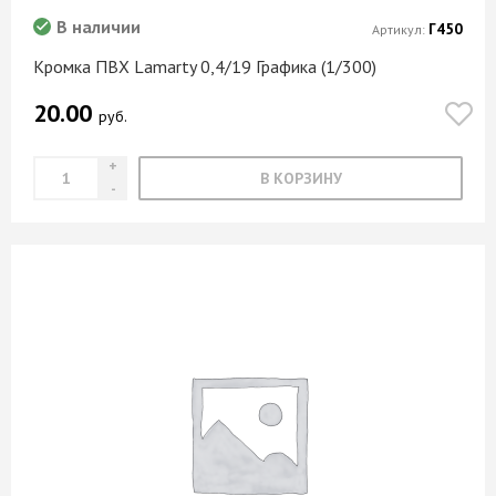
В наличии
Г450
Артикул:
Кромка ПВХ Lamarty 0,4/19 Графика (1/300)
20.00
руб.
В КОРЗИНУ