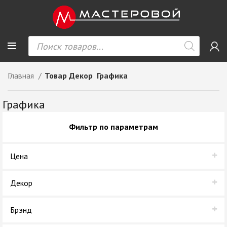
Главная
Товар Декор
Графика
Графика
Фильтр по параметрам
Цена
Декор
Графика
Брэнд