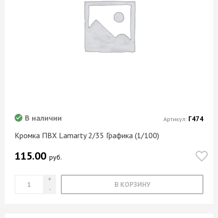
В наличии
Г474
Артикул:
Кромка ПВХ Lamarty 2/35 Графика (1/100)
115.00
руб.
В КОРЗИНУ