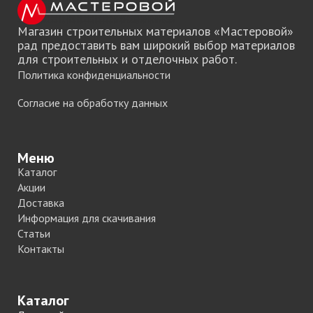
Магазин строительных материалов «Мастеровой»
рад предоставить вам широкий выбор материалов
для строительных и отделочных работ.
Политика конфиденциальности
Согласие на обработку данных
Меню
Каталог
Акции
Доставка
Информация для скачивания
Статьи
Контакты
Каталог