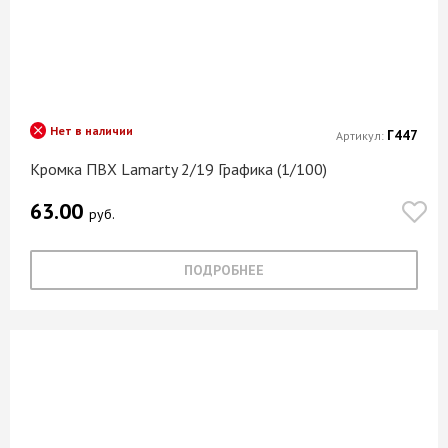
Нет в наличии
Г447
Артикул:
Кромка ПВХ Lamarty 2/19 Графика (1/100)
63.00
руб.
ПОДРОБНЕЕ