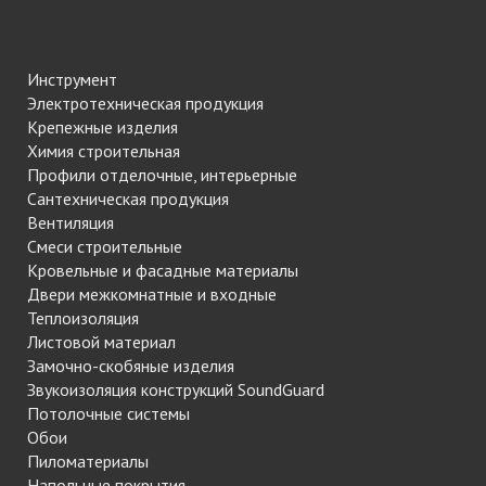
Инструмент
Электротехническая продукция
Крепежные изделия
Химия строительная
Профили отделочные, интерьерные
Сантехническая продукция
Вентиляция
Смеси строительные
Кровельные и фасадные материалы
Двери межкомнатные и входные
Теплоизоляция
Листовой материал
Замочно-скобяные изделия
Звукоизоляция конструкций SoundGuard
Потолочные системы
Обои
Пиломатериалы
Напольные покрытия