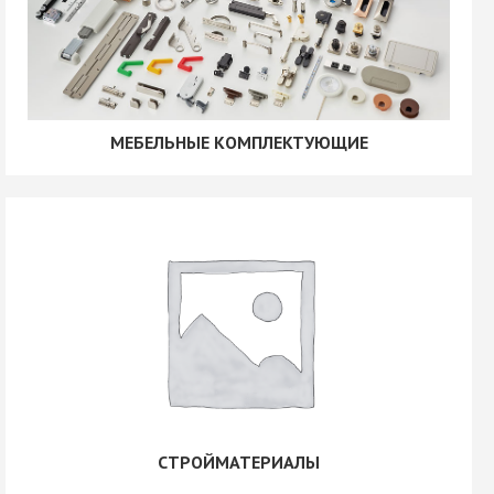
МЕБЕЛЬНЫЕ КОМПЛЕКТУЮЩИЕ
СТРОЙМАТЕРИАЛЫ