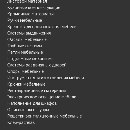
Листовой материал
Кухонные комплектующие
Кромочные материалы
Ручки мебельные
Крепеж для производства мебели
Системы выдвижения
Фасады мебельные
Трубные системы
Петли мебельные
Подъемные механизмы
Системы раздвижных дверей
Опоры мебельные
Инструмент для изготовления мебели
Крючки мебельные
Реставрационные материалы
Электрическое оснащение мебели
Наполнение для шкафов
Офисные аксессуары
Решетки вентиляционные мебельные
Клей-расплав