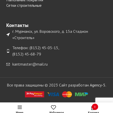
Сетки строительные
Контакты
г. Мурманск, ул. Воровского, д. 15а Стадион
«Строитель»
Телефон: (8152) 45-05-15,
(8152) 45-68-79
kantmaster@mail.ru
Все права защищены © 2023 Сайт разработан
Agency-5.
0
Меню
Избранное
Корзина