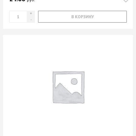
В КОРЗИНУ