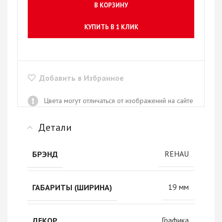
В КОРЗИНУ
КУПИТЬ В 1 КЛИК
Добавить в Избранное
Цвета могут отличаться от изображений на сайте
Детали
REHAU
БРЭНД
19 мм
ГАБАРИТЫ (ШИРИНА)
Графика
ДЕКОР