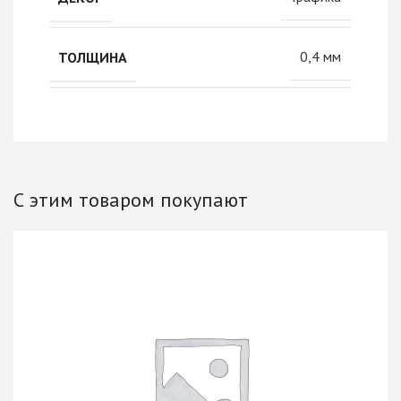
0,4 мм
ТОЛЩИНА
С этим товаром покупают