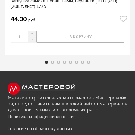
Заглушка самокл. Rehau, 14мм, Серенити (101098U)
(20шт/лист) 1/25
44.00
руб.
В КОРЗИНУ
Магазин строительных материалов «Мастеровой»
рад предоставить вам широкий выбор материалов
для строительных и отделочных работ.
Политика конфиденциальности
Согласие на обработку данных