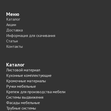
Меню
Каталог
Акции
Доставка
Информация для скачивания
Статьи
Контакты
Каталог
Листовой материал
Кухонные комплектующие
Кромочные материалы
Ручки мебельные
Крепеж для производства мебели
Системы выдвижения
Фасады мебельные
Трубные системы