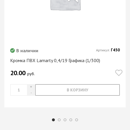
Г450
В наличии
Артикул:
Кромка ПВХ Lamarty 0,4/19 Графика (1/300)
20.00
руб.
В КОРЗИНУ