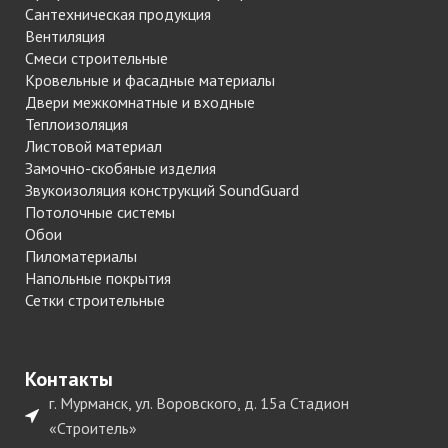
Сантехническая продукция
Вентиляция
Смеси строительные
Кровельные и фасадные материалы
Двери межкомнатные и входные
Теплоизоляция
Листовой материал
Замочно-скобяные изделия
Звукоизоляция конструкций SoundGuard
Потолочные системы
Обои
Пиломатериалы
Напольные покрытия
Сетки строительные
Контакты
г. Мурманск, ул. Воровского, д. 15а Стадион
«Строитель»