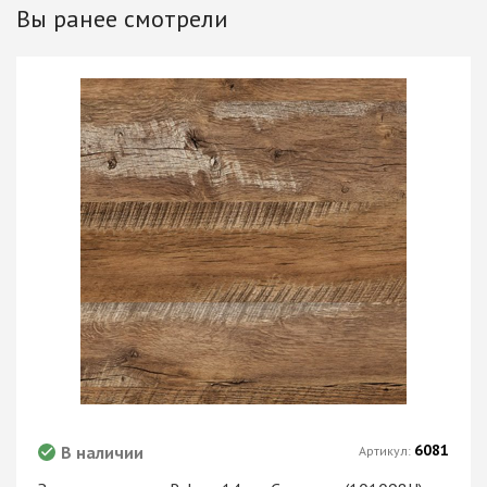
Вы ранее смотрели
6081
В наличии
Артикул: