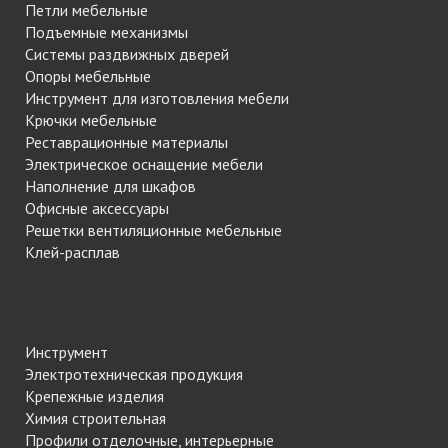
Петли мебельные
Подъемные механизмы
Системы раздвижных дверей
Опоры мебельные
Инструмент для изготовления мебели
Крючки мебельные
Реставрационные материалы
Электрическое оснащение мебели
Наполнение для шкафов
Офисные аксессуары
Решетки вентиляционные мебельные
Клей-расплав
Инструмент
Электротехническая продукция
Крепежные изделия
Химия строительная
Профили отделочные, интерьерные