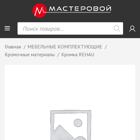
Главная
МЕБЕЛЬНЫЕ КОМПЛЕКТУЮЩИЕ
Кромочные материалы
Кромка REHAU