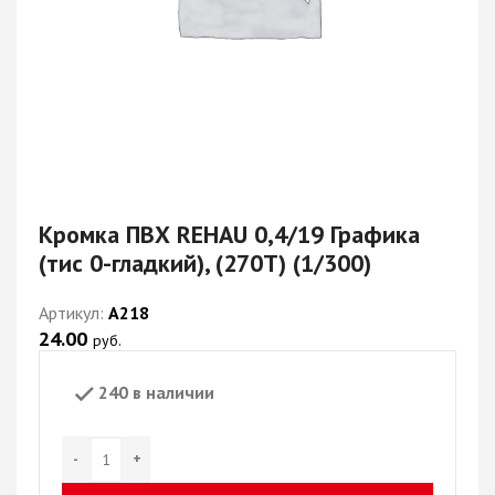
Кромка ПВХ REHAU 0,4/19 Графика
(тис 0-гладкий), (270T) (1/300)
Артикул:
А218
24.00
руб.
240 в наличии