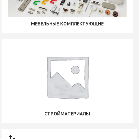
МЕБЕЛЬНЫЕ КОМПЛЕКТУЮЩИЕ
СТРОЙМАТЕРИАЛЫ