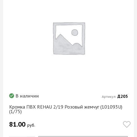
В наличии
Д205
Артикул:
Кромка ПВХ REHAU 2/19 Розовый жемчуг (101093U)
(1/75)
81.00
руб.