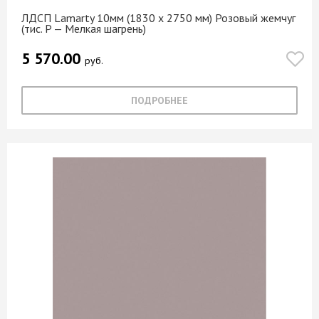
ЛДСП Lamarty 10мм (1830 х 2750 мм) Розовый жемчуг
(тис. P — Мелкая шагрень)
5 570.00
руб.
ПОДРОБНЕЕ