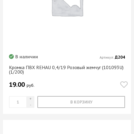
В наличии
Д204
Артикул:
Кромка ПВХ REHAU 0,4/19 Розовый жемчуг (101093U)
(1/200)
19.00
руб.
В КОРЗИНУ