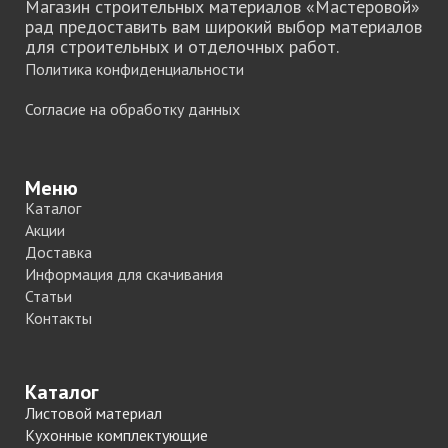
Магазин строительных материалов «Мастеровой»
рад предоставить вам широкий выбор материалов
для строительных и отделочных работ.
Политика конфиденциальности
Согласие на обработку данных
Меню
Каталог
Акции
Доставка
Информация для скачивания
Статьи
Контакты
Каталог
Листовой материал
Кухонные комплектующие