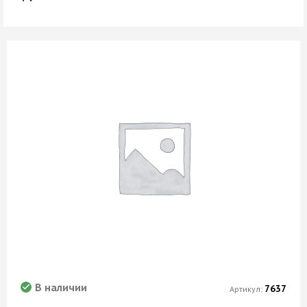
В наличии
7637
Артикул: