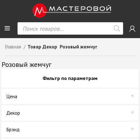
Главная
Товар Декор
Розовый жемчуг
Розовый жемчуг
Фильтр по параметрам
Цена
Декор
Розовый жемчуг
Брэнд