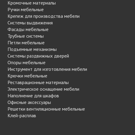
Кромочные материалы
Ручки мебельные
Крепеж для производства мебели
Системы выдвижения
Фасады мебельные
Трубные системы
Петли мебельные
Подъемные механизмы
Системы раздвижных дверей
Опоры мебельные
Инструмент для изготовления мебели
Крючки мебельные
Реставрационные материалы
Электрическое оснащение мебели
Наполнение для шкафов
Офисные аксессуары
Решетки вентиляционные мебельные
Клей-расплав