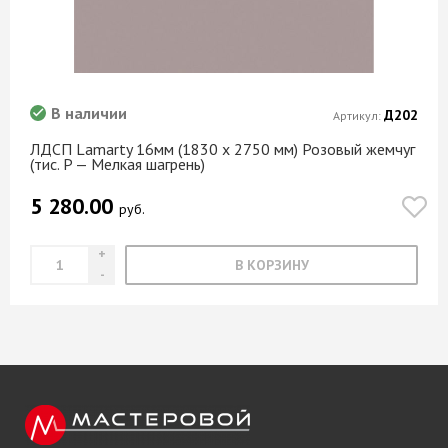
В наличии
Д202
Артикул:
ЛДСП Lamarty 16мм (1830 х 2750 мм) Розовый жемчуг
(тис. P — Мелкая шагрень)
5 280.00
руб.
В КОРЗИНУ