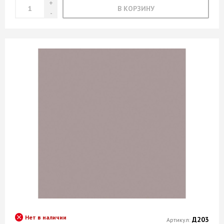
В КОРЗИНУ
Нет в наличии
Д203
Артикул: