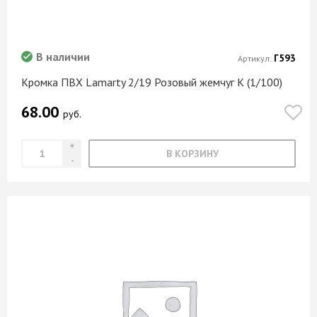
В наличии
Г593
Артикул:
Кромка ПВХ Lamarty 2/19 Розовый жемчуг K (1/100)
68.00
руб.
В КОРЗИНУ