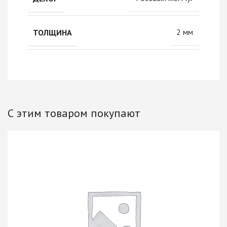
2 мм
ТОЛЩИНА
С этим товаром покупают