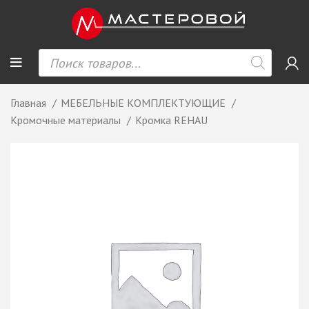
Главная
МЕБЕЛЬНЫЕ КОМПЛЕКТУЮЩИЕ
Кромочные материалы
Кромка REHAU