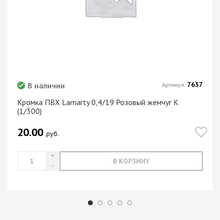
7637
В наличии
Артикул:
Кромка ПВХ Lamarty 0,4/19 Розовый жемчуг K
(1/300)
20.00
руб.
В КОРЗИНУ