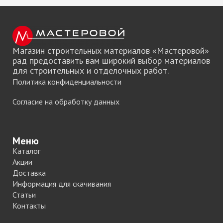
Магазин строительных материалов «Мастеровой»
рад предоставить вам широкий выбор материалов
для строительных и отделочных работ.
Политика конфиденциальности
Согласие на обработку данных
Меню
Каталог
Акции
Доставка
Информация для скачивания
Статьи
Контакты