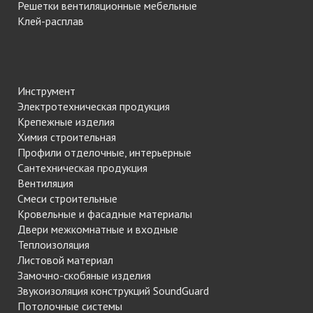
Решетки вентиляционные мебельные
Клей-расплав
Инструмент
Электротехническая продукция
Крепежные изделия
Химия строительная
Профили отделочные, интерьерные
Сантехническая продукция
Вентиляция
Смеси строительные
Кровельные и фасадные материалы
Двери межкомнатные и входные
Теплоизоляция
Листовой материал
Замочно-скобяные изделия
Звукоизоляция конструкций SoundGuard
Потолочные системы