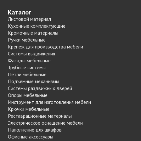
Каталог
Листовой материал
Кухонные комплектующие
Кромочные материалы
Ручки мебельные
Крепеж для производства мебели
Системы выдвижения
Фасады мебельные
Трубные системы
Петли мебельные
Подъемные механизмы
Системы раздвижных дверей
Опоры мебельные
Инструмент для изготовления мебели
Крючки мебельные
Реставрационные материалы
Электрическое оснащение мебели
Наполнение для шкафов
Офисные аксессуары