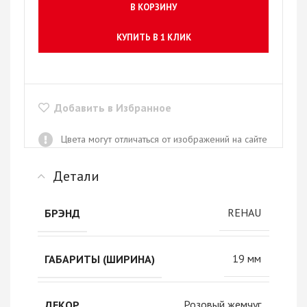
В КОРЗИНУ
КУПИТЬ В 1 КЛИК
Добавить в Избранное
Цвета могут отличаться от изображений на сайте
Детали
REHAU
БРЭНД
19 мм
ГАБАРИТЫ (ШИРИНА)
Розовый жемчуг
ДЕКОР