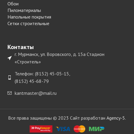
Обои
Пиломатериалы
Напольные покрытия
Сетки строительные
Контакты
г. Мурманск, ул. Воровского, д. 15а Стадион
«Строитель»
Телефон: (8152) 45-05-15,
(8152) 45-68-79
kantmaster@mail.ru
Все права защищены © 2023 Сайт разработан
Agency-5.