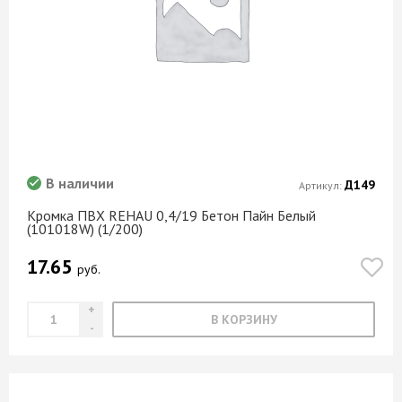
В наличии
Д149
Артикул:
Кромка ПВХ REHAU 0,4/19 Бетон Пайн Белый
(101018W) (1/200)
17.65
руб.
В КОРЗИНУ