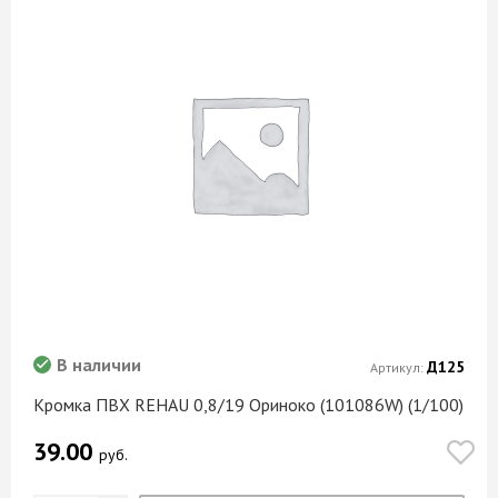
В наличии
Д125
Артикул:
Кромка ПВХ REHAU 0,8/19 Ориноко (101086W) (1/100)
39.00
руб.