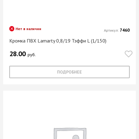
Нет в наличии
7460
Артикул:
Кромка ПВХ Lamarty 0,8/19 Тэффи L (1/150)
28.00
руб.
ПОДРОБНЕЕ