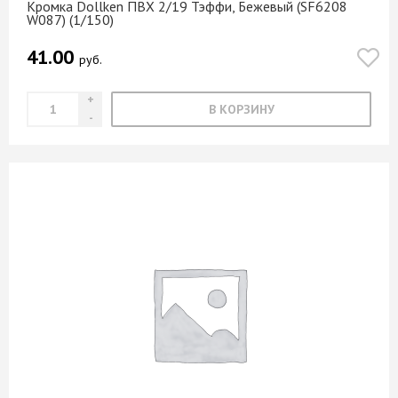
Кромка Dollken ПВХ 2/19 Тэффи, Бежевый (SF6208
W087) (1/150)
41.00
руб.
В КОРЗИНУ