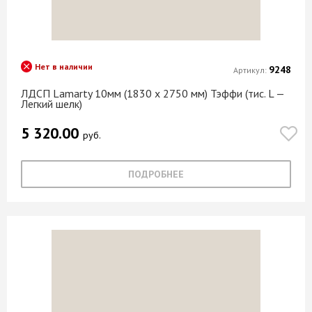
Нет в наличии
9248
Артикул:
ЛДСП Lamarty 10мм (1830 х 2750 мм) Тэффи (тис. L —
Легкий шелк)
5 320.00
руб.
ПОДРОБНЕЕ