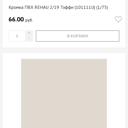
Кромка ПВХ REHAU 2/19 Тэффи (101111U) (1/75)
66.00
руб.
В КОРЗИНУ