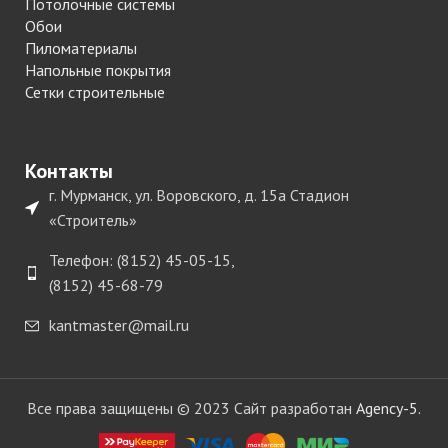
Потолочные системы
Обои
Пиломатериалы
Напольные покрытия
Сетки строительные
Контакты
г. Мурманск, ул. Воровского, д. 15а Стадион
«Строитель»
Телефон: (8152) 45-05-15,
(8152) 45-68-79
kantmaster@mail.ru
Все права защищены © 2023 Сайт разработан
Agency-5.