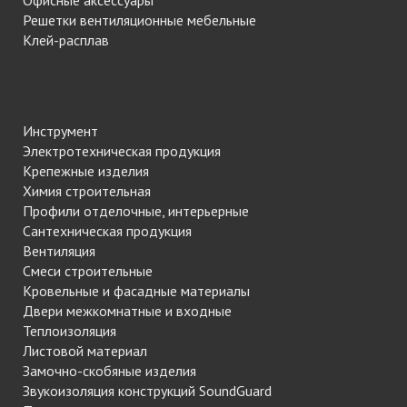
Офисные аксессуары
Решетки вентиляционные мебельные
Клей-расплав
Инструмент
Электротехническая продукция
Крепежные изделия
Химия строительная
Профили отделочные, интерьерные
Сантехническая продукция
Вентиляция
Смеси строительные
Кровельные и фасадные материалы
Двери межкомнатные и входные
Теплоизоляция
Листовой материал
Замочно-скобяные изделия
Звукоизоляция конструкций SoundGuard