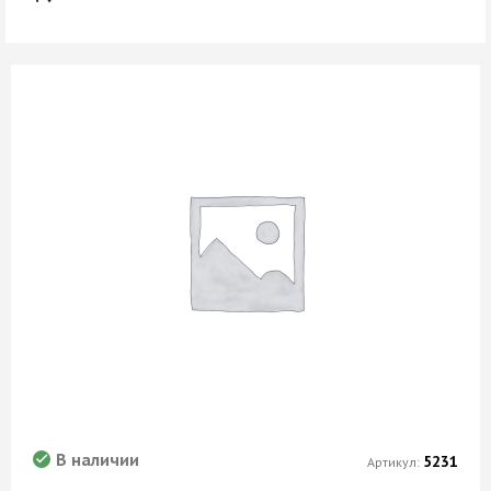
В наличии
5231
Артикул: