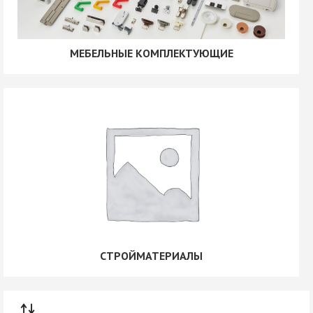
МЕБЕЛЬНЫЕ КОМПЛЕКТУЮЩИЕ
СТРОЙМАТЕРИАЛЫ