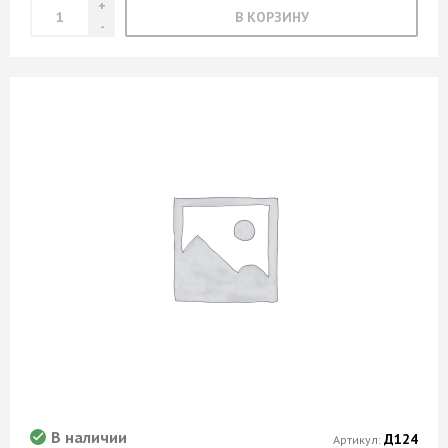
В КОРЗИНУ
В наличии
Д124
Артикул: