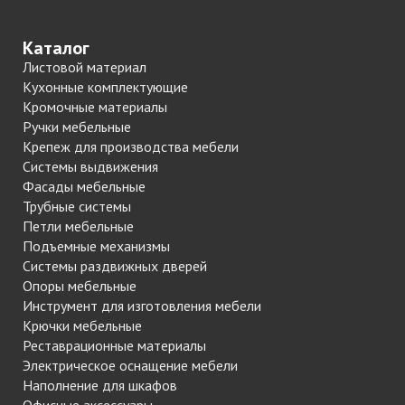
Каталог
Листовой материал
Кухонные комплектующие
Кромочные материалы
Ручки мебельные
Крепеж для производства мебели
Системы выдвижения
Фасады мебельные
Трубные системы
Петли мебельные
Подъемные механизмы
Системы раздвижных дверей
Опоры мебельные
Инструмент для изготовления мебели
Крючки мебельные
Реставрационные материалы
Электрическое оснащение мебели
Наполнение для шкафов