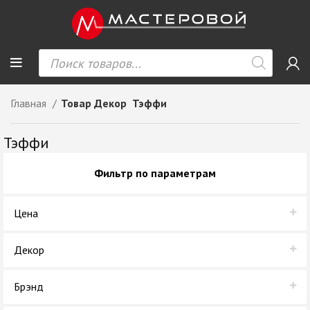
Главная
Товар Декор
Тэффи
Тэффи
Фильтр по параметрам
Цена
Декор
Тэффи
Брэнд