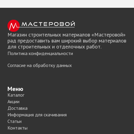
Магазин строительных материалов «Мастеровой»
рад предоставить вам широкий выбор материалов
для строительных и отделочных работ.
Политика конфиденциальности
Согласие на обработку данных
Меню
Каталог
Акции
Доставка
Информация для скачивания
Статьи
Контакты