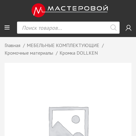
Главная
МЕБЕЛЬНЫЕ КОМПЛЕКТУЮЩИЕ
Кромочные материалы
Кромка DOLLKEN