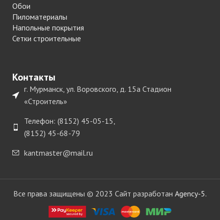
Обои
Пиломатериалы
Напольные покрытия
Сетки строительные
Контакты
г. Мурманск, ул. Воровского, д. 15а Стадион
«Строитель»
Телефон: (8152) 45-05-15,
(8152) 45-68-79
kantmaster@mail.ru
Все права защищены © 2023 Сайт разработан
Agency-5.