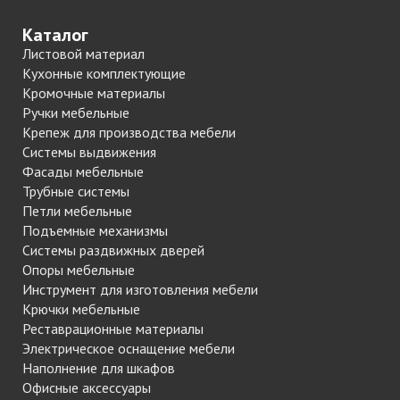
Каталог
Листовой материал
Кухонные комплектующие
Кромочные материалы
Ручки мебельные
Крепеж для производства мебели
Системы выдвижения
Фасады мебельные
Трубные системы
Петли мебельные
Подъемные механизмы
Системы раздвижных дверей
Опоры мебельные
Инструмент для изготовления мебели
Крючки мебельные
Реставрационные материалы
Электрическое оснащение мебели
Наполнение для шкафов
Офисные аксессуары