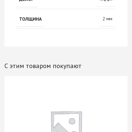
2 мм
ТОЛЩИНА
С этим товаром покупают