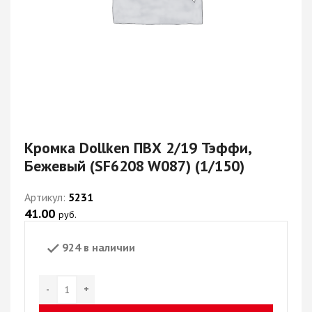
Кромка Dollken ПВХ 2/19 Тэффи,
Бежевый (SF6208 W087) (1/150)
Артикул:
5231
41.00
руб.
924 в наличии