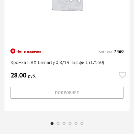
7460
Нет в наличии
Артикул:
Кромка ПВХ Lamarty 0,8/19 Тэффи L (1/150)
28.00
руб.
ПОДРОБНЕЕ