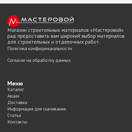
Магазин строительных материалов «Мастеровой»
рад предоставить вам широкий выбор материалов
для строительных и отделочных работ.
Политика конфиденциальности
Согласие на обработку данных
Меню
Каталог
Акции
Доставка
Информация для скачивания
Статьи
Контакты