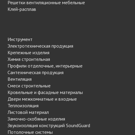
Решетки вентиляционные мебельные
Клей-расплав
Инструмент
Электротехническая продукция
Крепежные изделия
Химия строительная
Профили отделочные, интерьерные
Сантехническая продукция
Вентиляция
Смеси строительные
Кровельные и фасадные материалы
Двери межкомнатные и входные
Теплоизоляция
Листовой материал
Замочно-скобяные изделия
Звукоизоляция конструкций SoundGuard
Потолочные системы