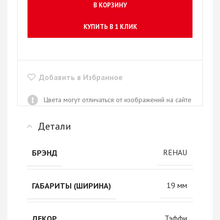
В КОРЗИНУ
КУПИТЬ В 1 КЛИК
Добавить в Избранное
Цвета могут отличаться от изображений на сайте
Детали
REHAU
БРЭНД
19 мм
ГАБАРИТЫ (ШИРИНА)
Тэффи
ДЕКОР