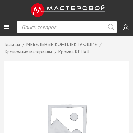
Главная
МЕБЕЛЬНЫЕ КОМПЛЕКТУЮЩИЕ
Кромочные материалы
Кромка REHAU