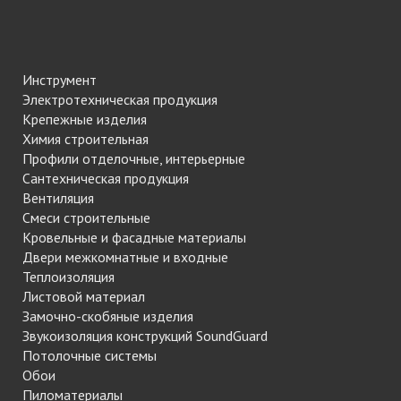
Инструмент
Электротехническая продукция
Крепежные изделия
Химия строительная
Профили отделочные, интерьерные
Сантехническая продукция
Вентиляция
Смеси строительные
Кровельные и фасадные материалы
Двери межкомнатные и входные
Теплоизоляция
Листовой материал
Замочно-скобяные изделия
Звукоизоляция конструкций SoundGuard
Потолочные системы
Обои
Пиломатериалы