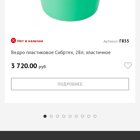
Г835
Нет в наличии
Артикул:
Ведро пластиковое Сибртех, 28л, эластичное
3 720.00
руб.
ПОДРОБНЕЕ