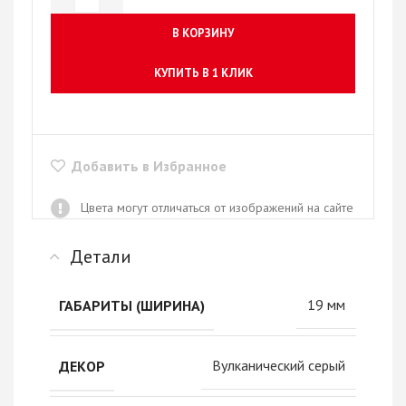
В КОРЗИНУ
КУПИТЬ В 1 КЛИК
Добавить в Избранное
Цвета могут отличаться от изображений на сайте
Детали
19 мм
ГАБАРИТЫ (ШИРИНА)
Вулканический серый
ДЕКОР