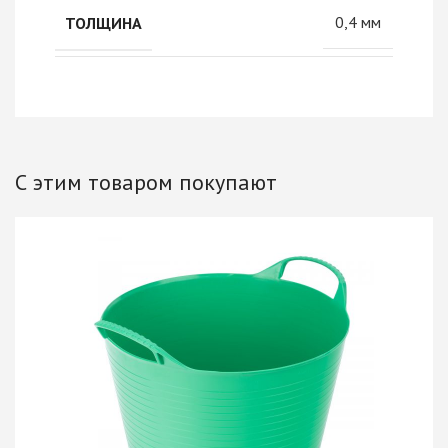
0,4 мм
ТОЛЩИНА
С этим товаром покупают