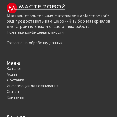
Магазин строительных материалов «Мастеровой»
рад предоставить вам широкий выбор материалов
для строительных и отделочных работ.
Политика конфиденциальности
Согласие на обработку данных
Меню
Каталог
Акции
Доставка
Информация для скачивания
Статьи
Контакты
Каталог