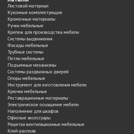
Листовой материал
Кухонные комплектующие
Кромочные материалы
Ручки мебельные
Крепеж для производства мебели
Системы выдвижения
Фасады мебельные
Трубные системы
Петли мебельные
Подъемные механизмы
Системы раздвижных дверей
Опоры мебельные
Инструмент для изготовления мебели
Крючки мебельные
Реставрационные материалы
Электрическое оснащение мебели
Наполнение для шкафов
Офисные аксессуары
Решетки вентиляционные мебельные
Клей-расплав