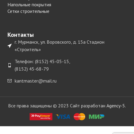
Напольные покрытия
Сетки строительные
Контакты
г. Мурманск, ул. Воровского, д. 15а Стадион
«Строитель»
Телефон: (8152) 45-05-15,
(8152) 45-68-79
kantmaster@mail.ru
Все права защищены © 2023 Сайт разработан
Agency-5.
Кромка ПВХ