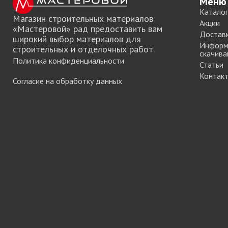
Меню
мебели
Каталог
Магазин строительных материалов
Акции
«Мастеровой» рад предоставить вам
Достав
широкий выбор материалов для
Офисные аксес
Информ
строительных и отделочных работ.
скачива
Политика конфиденциальности
Статьи
Контак
Согласие на обработку данных
Клей-расплав