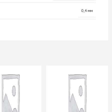
0,4 мм