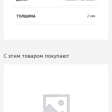
2 мм
ТОЛЩИНА
С этим товаром покупают