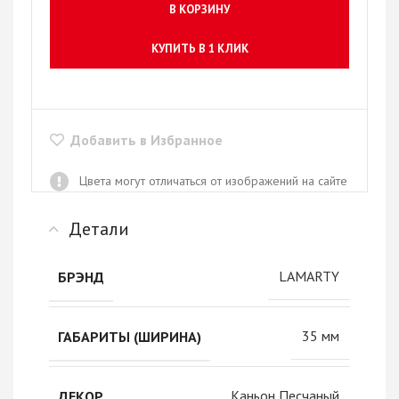
В КОРЗИНУ
КУПИТЬ В 1 КЛИК
Добавить в Избранное
Цвета могут отличаться от изображений на сайте
Детали
LAMARTY
БРЭНД
35 мм
ГАБАРИТЫ (ШИРИНА)
Каньон Песчаный
ДЕКОР