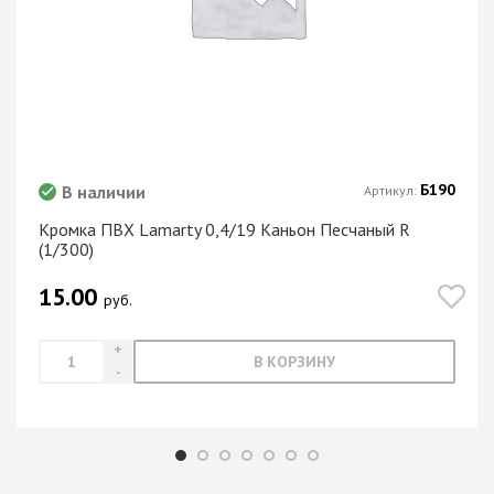
Б190
В наличии
Артикул:
Кромка ПВХ Lamarty 0,4/19 Каньон Песчаный R
(1/300)
15.00
руб.
В КОРЗИНУ