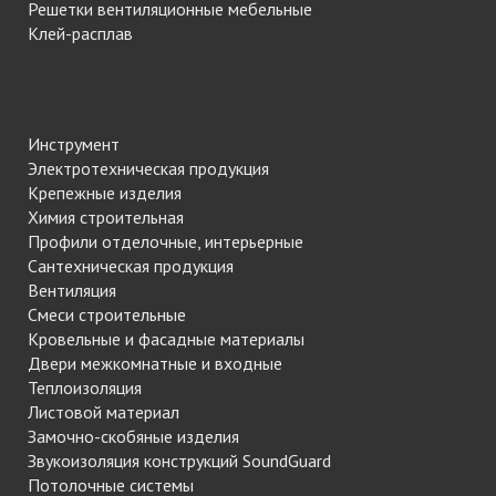
Решетки вентиляционные мебельные
Клей-расплав
Инструмент
Электротехническая продукция
Крепежные изделия
Химия строительная
Профили отделочные, интерьерные
Сантехническая продукция
Вентиляция
Смеси строительные
Кровельные и фасадные материалы
Двери межкомнатные и входные
Теплоизоляция
Листовой материал
Замочно-скобяные изделия
Звукоизоляция конструкций SoundGuard
Потолочные системы