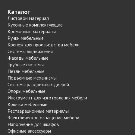
Каталог
Листовой материал
Кухонные комплектующие
Кромочные материалы
Ручки мебельные
Крепеж для производства мебели
Системы выдвижения
Фасады мебельные
Трубные системы
Петли мебельные
Подъемные механизмы
Системы раздвижных дверей
Опоры мебельные
Инструмент для изготовления мебели
Крючки мебельные
Реставрационные материалы
Электрическое оснащение мебели
Наполнение для шкафов
Офисные аксессуары