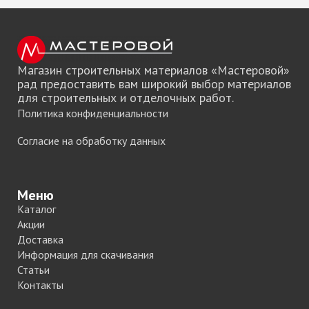
Магазин строительных материалов «Мастеровой»
рад предоставить вам широкий выбор материалов
для строительных и отделочных работ.
Политика конфиденциальности
Согласие на обработку данных
Меню
Каталог
Акции
Доставка
Информация для скачивания
Статьи
Контакты