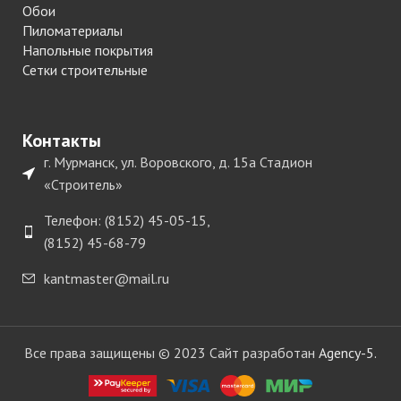
Обои
Пиломатериалы
Напольные покрытия
Сетки строительные
Контакты
г. Мурманск, ул. Воровского, д. 15а Стадион
«Строитель»
Телефон: (8152) 45-05-15,
(8152) 45-68-79
kantmaster@mail.ru
Все права защищены © 2023 Сайт разработан
Agency-5.