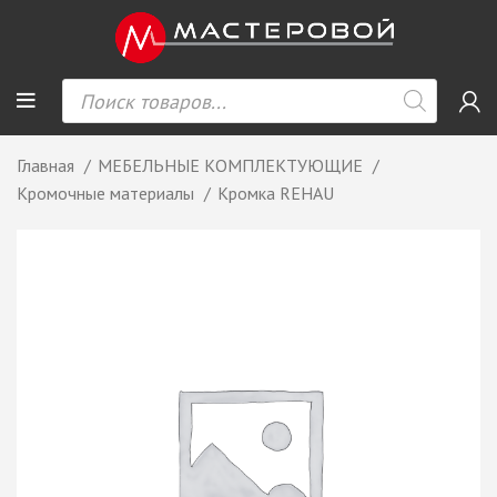
Главная
МЕБЕЛЬНЫЕ КОМПЛЕКТУЮЩИЕ
Кромочные материалы
Кромка REHAU