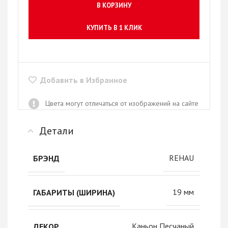
В КОРЗИНУ
КУПИТЬ В 1 КЛИК
Добавить в Избранное
Цвета могут отличаться от изображений на сайте
Детали
REHAU
БРЭНД
19 мм
ГАБАРИТЫ (ШИРИНА)
Каньон Песчаный
ДЕКОР