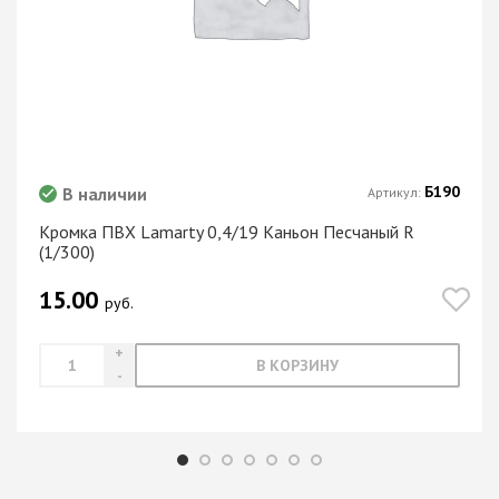
Б190
В наличии
Артикул:
Кромка ПВХ Lamarty 0,4/19 Каньон Песчаный R
(1/300)
15.00
руб.
В КОРЗИНУ