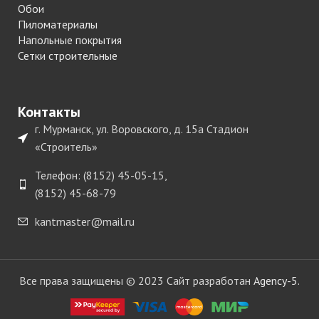
Обои
Пиломатериалы
Напольные покрытия
Сетки строительные
Контакты
г. Мурманск, ул. Воровского, д. 15а Стадион
«Строитель»
Телефон: (8152) 45-05-15,
(8152) 45-68-79
kantmaster@mail.ru
Все права защищены © 2023 Сайт разработан
Agency-5.