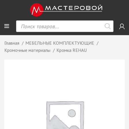
Главная
МЕБЕЛЬНЫЕ КОМПЛЕКТУЮЩИЕ
Кромочные материалы
Кромка REHAU