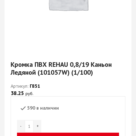
Кромка ПВХ REHAU 0,8/19 Каньон
Ледяной (101057W) (1/100)
Артикул:
Г851
38.25
руб.
590 в наличии