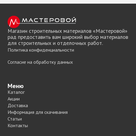
Магазин строительных материалов «Мастеровой»
рад предоставить вам широкий выбор материалов
для строительных и отделочных работ.
Политика конфиденциальности
Согласие на обработку данных
Меню
Каталог
Акции
Доставка
Информация для скачивания
Статьи
Контакты