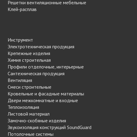
Решетки вентиляционные мебельные
Клей-расплав
Инструмент
Электротехническая продукция
Крепежные изделия
Химия строительная
Профили отделочные, интерьерные
Сантехническая продукция
Вентиляция
Смеси строительные
Кровельные и фасадные материалы
Двери межкомнатные и входные
Теплоизоляция
Листовой материал
Замочно-скобяные изделия
Звукоизоляция конструкций SoundGuard
Потолочные системы