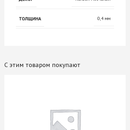
0,4 мм
ТОЛЩИНА
С этим товаром покупают