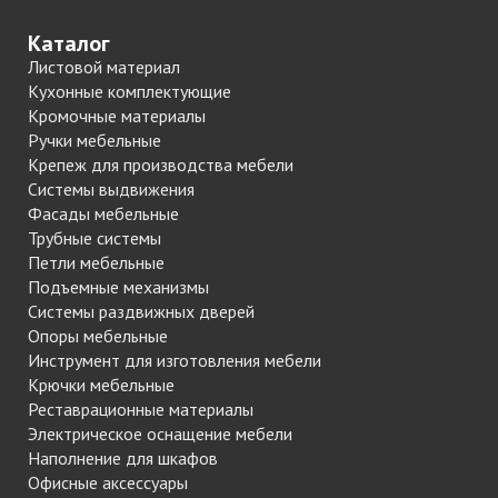
Каталог
Листовой материал
Кухонные комплектующие
Кромочные материалы
Ручки мебельные
Крепеж для производства мебели
Системы выдвижения
Фасады мебельные
Трубные системы
Петли мебельные
Подъемные механизмы
Системы раздвижных дверей
Опоры мебельные
Инструмент для изготовления мебели
Крючки мебельные
Реставрационные материалы
Электрическое оснащение мебели
Наполнение для шкафов
Офисные аксессуары