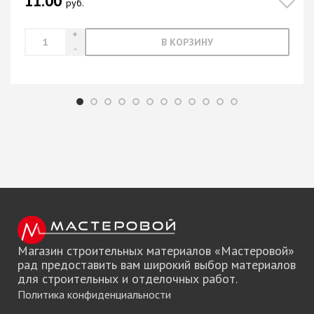
11.00
руб.
В КОРЗИНУ
Магазин строительных материалов «Мастеровой»
рад предоставить вам широкий выбор материалов
для строительных и отделочных работ.
Политика конфиденциальности