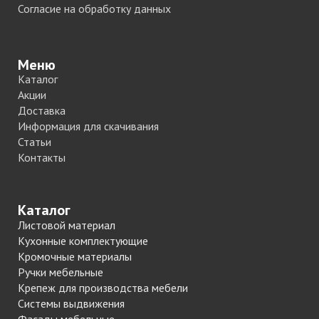
Согласие на обработку данных
Меню
Каталог
Акции
Доставка
Информация для скачивания
Статьи
Контакты
Каталог
Листовой материал
Кухонные комплектующие
Кромочные материалы
Ручки мебельные
Крепеж для производства мебели
Системы выдвижения