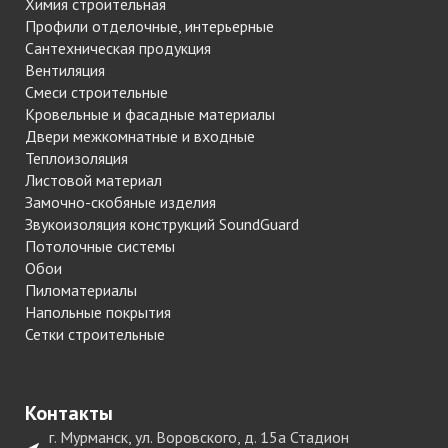
Химия строительная
Профили отделочные, интерьерные
Сантехническая продукция
Вентиляция
Смеси строительные
Кровельные и фасадные материалы
Двери межкомнатные и входные
Теплоизоляция
Листовой материал
Замочно-скобяные изделия
Звукоизоляция конструкций SoundGuard
Потолочные системы
Обои
Пиломатериалы
Напольные покрытия
Сетки строительные
Контакты
г. Мурманск, ул. Воровского, д. 15а Стадион