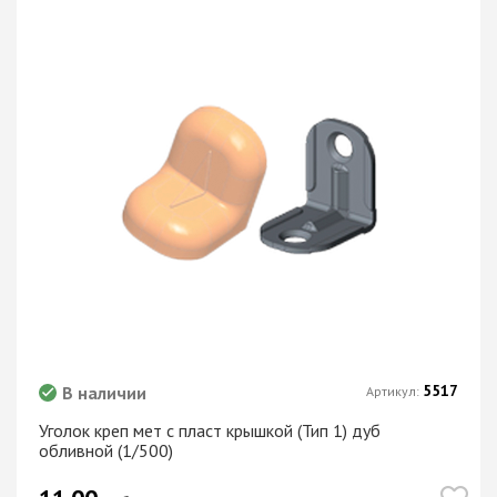
5517
В наличии
Артикул:
Уголок креп мет с пласт крышкой (Тип 1) дуб
обливной (1/500)