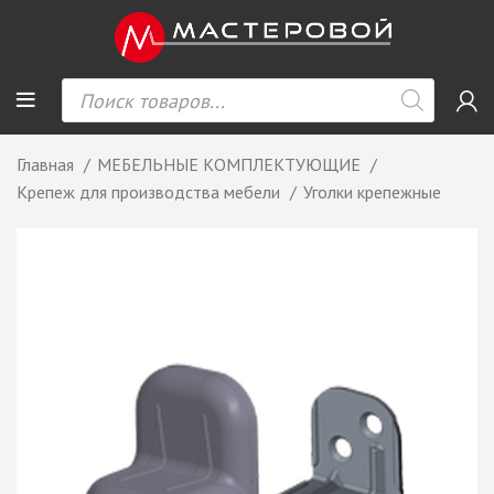
Главная
МЕБЕЛЬНЫЕ КОМПЛЕКТУЮЩИЕ
Крепеж для производства мебели
Уголки крепежные