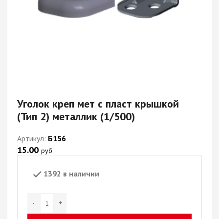
Уголок креп мет с пласт крышкой
(Тип 2) металлик (1/500)
Артикул:
Б156
15.00
руб.
1392 в наличии