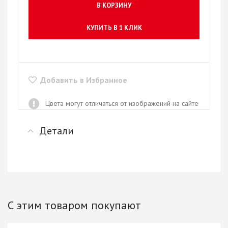
В КОРЗИНУ
КУПИТЬ В 1 КЛИК
Добавить в Избранное
Цвета могут отличаться от изображений на сайте
Детали
С этим товаром покупают