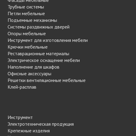
Фасады мебельные
Трубные системы
Петли мебельные
Подъемные механизмы
Системы раздвижных дверей
Опоры мебельные
Инструмент для изготовления мебели
Крючки мебельные
Реставрационные материалы
Электрическое оснащение мебели
Наполнение для шкафов
Офисные аксессуары
Решетки вентиляционные мебельные
Клей-расплав
Инструмент
Электротехническая продукция
Крепежные изделия