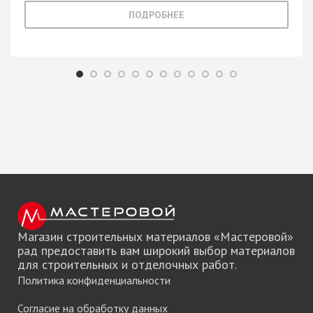
ПОДРОБНЕЕ
Магазин строительных материалов «Мастеровой»
рад предоставить вам широкий выбор материалов
для строительных и отделочных работ.
Политика конфиденциальности
Согласие на обработку данных