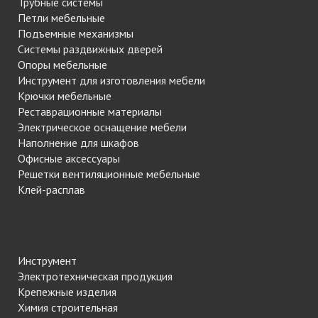
Трубные системы
Петли мебельные
Подъемные механизмы
Системы раздвижных дверей
Опоры мебельные
Инструмент для изготовления мебели
Крючки мебельные
Реставрационные материалы
Электрическое оснащение мебели
Наполнение для шкафов
Офисные аксессуары
Решетки вентиляционные мебельные
Клей-расплав
Инструмент
Электротехническая продукция
Крепежные изделия
Химия строительная