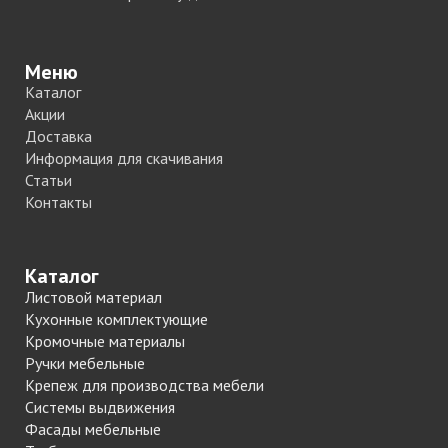
Меню
Каталог
Акции
Доставка
Информация для скачивания
Статьи
Контакты
Каталог
Листовой материал
Кухонные комплектующие
Кромочные материалы
Ручки мебельные
Крепеж для производства мебели
Системы выдвижения
Фасады мебельные