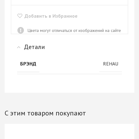
Добавить в Избранное
Цвета могут отличаться от изображений на сайте
Детали
REHAU
БРЭНД
С этим товаром покупают