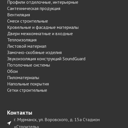
Профили отделочные, интерьерные
Сантехническая продукция
Вентиляция
Смеси строительные
Кровельные и фасадные материалы
Двери межкомнатные и входные
Теплоизоляция
Листовой материал
Замочно-скобяные изделия
Звукоизоляция конструкций SoundGuard
Потолочные системы
Обои
Пиломатериалы
Напольные покрытия
Сетки строительные
Контакты
г. Мурманск, ул. Воровского, д. 15а Стадион
«Строитель»