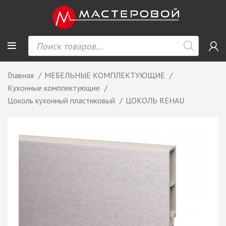
Главная
МЕБЕЛЬНЫЕ КОМПЛЕКТУЮЩИЕ
Кухонные комплектующие
Цоколь кухонный пластиковый
ЦОКОЛЬ REHAU