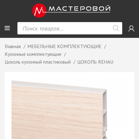
Главная
МЕБЕЛЬНЫЕ КОМПЛЕКТУЮЩИЕ
Кухонные комплектующие
Цоколь кухонный пластиковый
ЦОКОЛЬ REHAU