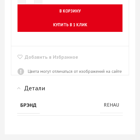
В КОРЗИНУ
КУПИТЬ В 1 КЛИК
Добавить в Избранное
Цвета могут отличаться от изображений на сайте
Детали
REHAU
БРЭНД