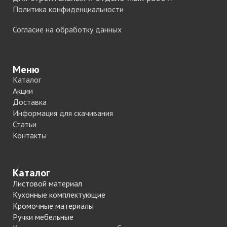
Политика конфиденциальности
Согласие на обработку данных
Меню
Каталог
Акции
Доставка
Информация для скачивания
Статьи
Контакты
Каталог
Листовой материал
Кухонные комплектующие
Кромочные материалы
Ручки мебельные