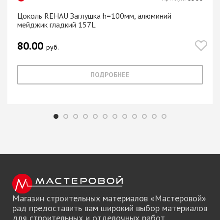
Цоколь REHAU Заглушка h=100мм, алюминий
мейджик гладкий 157L
80.00
руб.
ПОДРОБНЕЕ
Магазин строительных материалов «Мастеровой»
рад предоставить вам широкий выбор материалов
для строительных и отделочных работ.