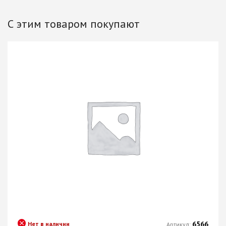
С этим товаром покупают
6566
Нет в наличии
Артикул: