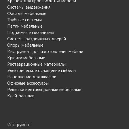
Крепеж для производства мебели
Системы выдвижения
Фасады мебельные
Трубные системы
Петли мебельные
Подъемные механизмы
Системы раздвижных дверей
Опоры мебельные
Инструмент для изготовления мебели
Крючки мебельные
Реставрационные материалы
Электрическое оснащение мебели
Наполнение для шкафов
Офисные аксессуары
Решетки вентиляционные мебельные
Клей-расплав
Инструмент