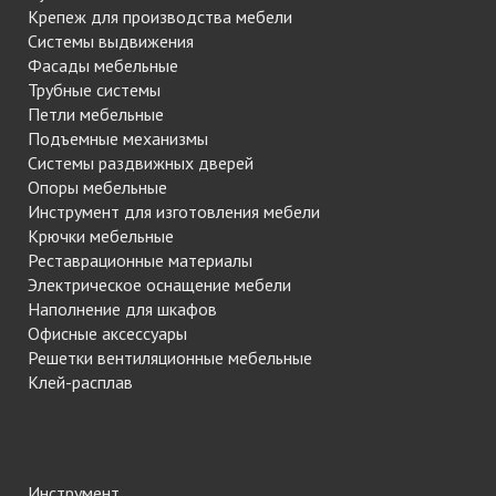
Крепеж для производства мебели
Системы выдвижения
Фасады мебельные
Трубные системы
Петли мебельные
Подъемные механизмы
Системы раздвижных дверей
Опоры мебельные
Инструмент для изготовления мебели
Крючки мебельные
Реставрационные материалы
Электрическое оснащение мебели
Наполнение для шкафов
Офисные аксессуары
Решетки вентиляционные мебельные
Клей-расплав
Инструмент