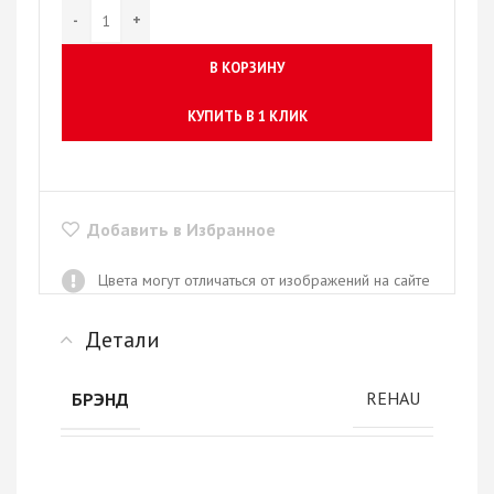
В КОРЗИНУ
КУПИТЬ В 1 КЛИК
Добавить в Избранное
Цвета могут отличаться от изображений на сайте
Детали
REHAU
БРЭНД