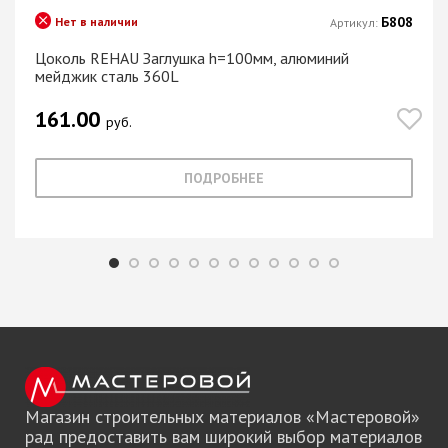
Б808
Нет в наличии
Артикул:
Цоколь REHAU Заглушка h=100мм, алюминий
мейджик сталь 360L
161.00
руб.
ПОДРОБНЕЕ
Магазин строительных материалов «Мастеровой»
рад предоставить вам широкий выбор материалов