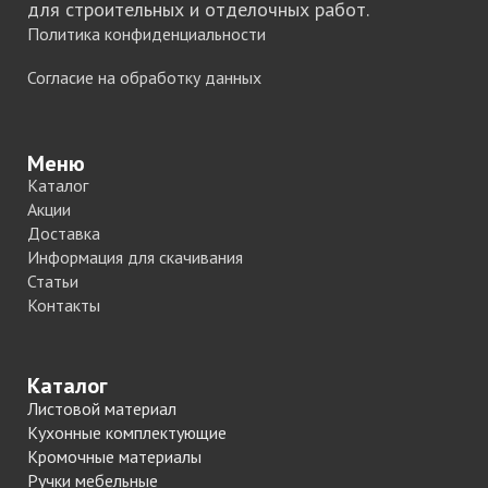
для строительных и отделочных работ.
Политика конфиденциальности
Согласие на обработку данных
Меню
Каталог
Акции
Доставка
Информация для скачивания
Статьи
Контакты
Каталог
Листовой материал
Кухонные комплектующие
Кромочные материалы
Ручки мебельные