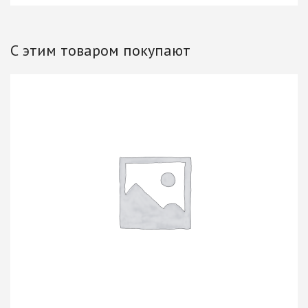
С этим товаром покупают