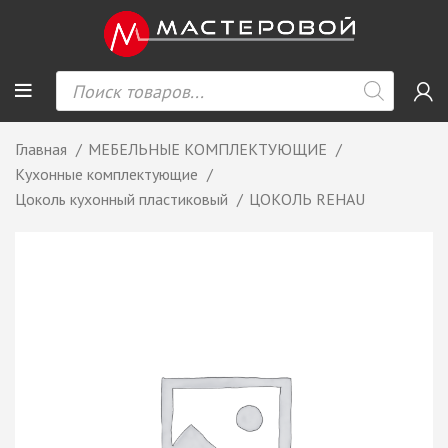
Главная
МЕБЕЛЬНЫЕ КОМПЛЕКТУЮЩИЕ
Кухонные комплектующие
Цоколь кухонный пластиковый
ЦОКОЛЬ REHAU