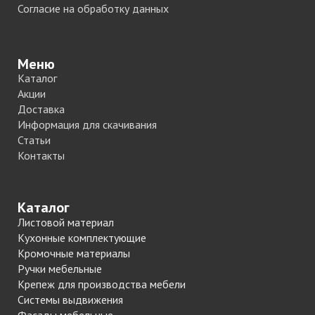
Согласие на обработку данных
Меню
Каталог
Акции
Доставка
Информация для скачивания
Статьи
Контакты
Каталог
Листовой материал
Кухонные комплектующие
Кромочные материалы
Ручки мебельные
Крепеж для производства мебели
Системы выдвижения