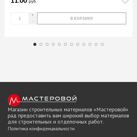
11.00
руб.
В КОРЗИНУ
Магазин строительных материалов «Мастеровой»
рад предоставить вам широкий выбор материалов
для строительных и отделочных работ.
Политика конфиденциальности