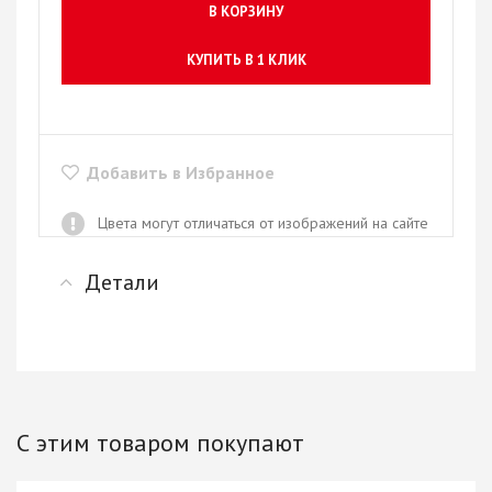
В КОРЗИНУ
КУПИТЬ В 1 КЛИК
Добавить в Избранное
Цвета могут отличаться от изображений на сайте
Детали
С этим товаром покупают