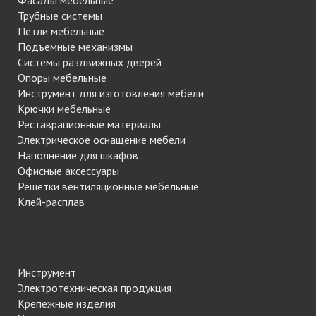
Фасады мебельные
Трубные системы
Петли мебельные
Подъемные механизмы
Системы раздвижных дверей
Опоры мебельные
Инструмент для изготовления мебели
Крючки мебельные
Реставрационные материалы
Электрическое оснащение мебели
Наполнение для шкафов
Офисные аксессуары
Решетки вентиляционные мебельные
Клей-расплав
Инструмент
Электротехническая продукция
Крепежные изделия