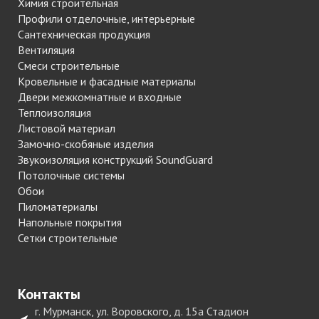
Химия строительная
Профили отделочные, интерьерные
Сантехническая продукция
Вентиляция
Смеси строительные
Кровельные и фасадные материалы
Двери межкомнатные и входные
Теплоизоляция
Листовой материал
Замочно-скобяные изделия
Звукоизоляция конструкций SoundGuard
Потолочные системы
Обои
Пиломатериалы
Напольные покрытия
Сетки строительные
Контакты
г. Мурманск, ул. Воровского, д. 15а Стадион