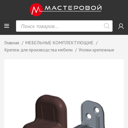
Главная
МЕБЕЛЬНЫЕ КОМПЛЕКТУЮЩИЕ
Крепеж для производства мебели
Уголки крепежные