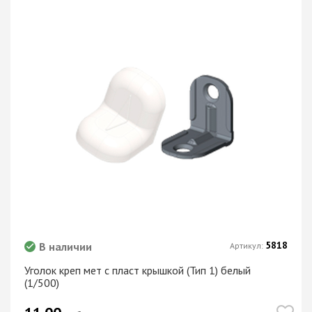
5818
В наличии
Артикул:
Уголок креп мет с пласт крышкой (Тип 1) белый
(1/500)