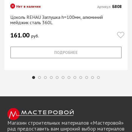
Б808
Нет в наличии
Артикул:
Цоколь REHAU Заглушка h=100мм, алюминий
мейджик сталь 360L
161.00
руб.
ПОДРОБНЕЕ
Магазин строительных материалов «Мастеровой»
рад предоставить вам широкий выбор материалов