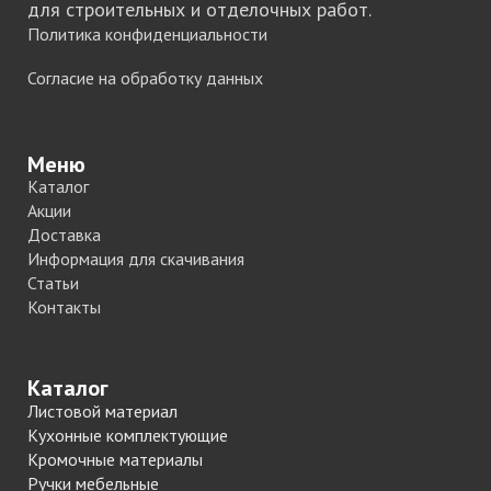
для строительных и отделочных работ.
Политика конфиденциальности
Согласие на обработку данных
Меню
Каталог
Акции
Доставка
Информация для скачивания
Статьи
Контакты
Каталог
Листовой материал
Кухонные комплектующие
Кромочные материалы
Ручки мебельные