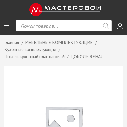
Главная
МЕБЕЛЬНЫЕ КОМПЛЕКТУЮЩИЕ
Кухонные комплектующие
Цоколь кухонный пластиковый
ЦОКОЛЬ REHAU