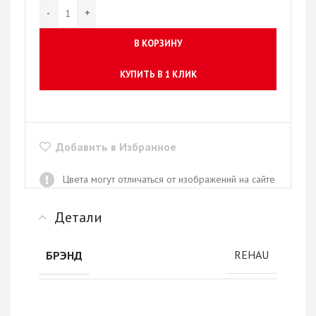
В КОРЗИНУ
КУПИТЬ В 1 КЛИК
Добавить в Избранное
Цвета могут отличаться от изображений на сайте
Детали
REHAU
БРЭНД