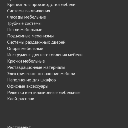
Крепеж для производства мебели
Системы выдвижения
Фасады мебельные
Трубные системы
Петли мебельные
Подъемные механизмы
Системы раздвижных дверей
Опоры мебельные
Инструмент для изготовления мебели
Крючки мебельные
Реставрационные материалы
Электрическое оснащение мебели
Наполнение для шкафов
Офисные аксессуары
Решетки вентиляционные мебельные
Клей-расплав
Инструмент