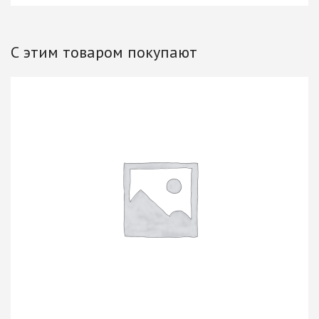
С этим товаром покупают